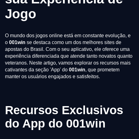
Jogo
O mundo dos jogos online está em constante evolução, e
o
001win
se destaca como um dos melhores sites de
apostas do Brasil. Com o seu aplicativo, ele oferece uma
experiência diferenciada que atende tanto novatos quanto
veteranos. Neste artigo, vamos explorar os recursos mais
cativantes da seção 'App' do
001win
, que prometem
manter os usuários engajados e satisfeitos.
Recursos Exclusivos
do App do 001win