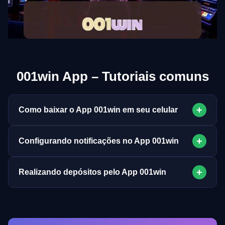
001win App – Tutoriais comuns
+
Como baixar o App 001win em seu celular
+
Configurando notificações no App 001win
+
Realizando depósitos pelo App 001win