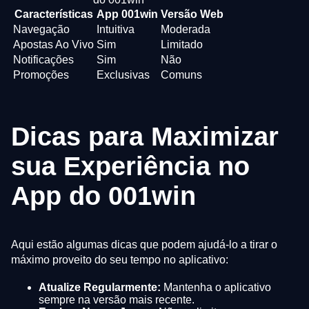
Características
App 001win
Versão Web
Navegação
Intuitiva
Moderada
Apostas Ao Vivo
Sim
Limitado
Notificações
Sim
Não
Promoções
Exclusivas
Comuns
Dicas para Maximizar
sua Experiência no
App do 001win
Aqui estão algumas dicas que podem ajudá-lo a tirar o
máximo proveito do seu tempo no aplicativo:
Atualize Regularmente:
Mantenha o aplicativo
sempre na versão mais recente.