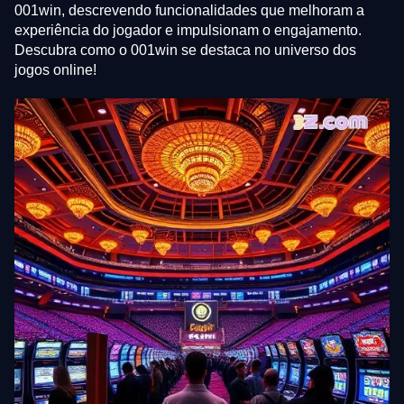
001win, descrevendo funcionalidades que melhoram a
experiência do jogador e impulsionam o engajamento.
Descubra como o 001win se destaca no universo dos
jogos online!