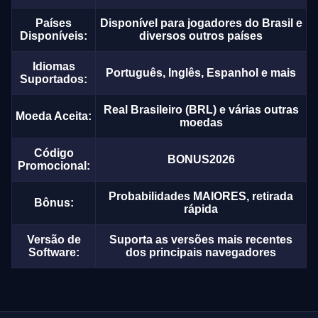
Países
Disponível para jogadores do Brasil e
Disponíveis:
diversos outros países
Idiomas
Português, Inglês, Espanhol e mais
Suportados:
Real Brasileiro (BRL) e várias outras
Moeda Aceita:
moedas
Código
BONUS2026
Promocional:
Probabilidades MAIORES, retirada
Bônus:
rápida
Versão de
Suporta as versões mais recentes
Software:
dos principais navegadores