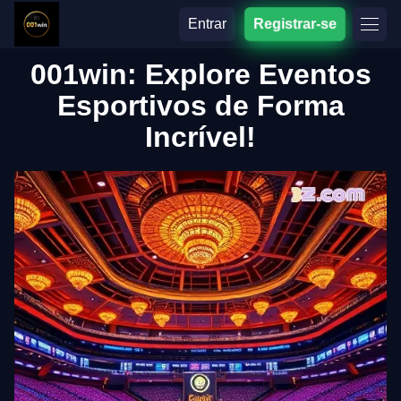
Entrar
Registrar-se
001win: Explore Eventos
Esportivos de Forma
Incrível!