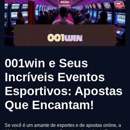
001win e Seus
Incríveis Eventos
Esportivos: Apostas
Que Encantam!
Se você é um amante de esportes e de apostas online, a