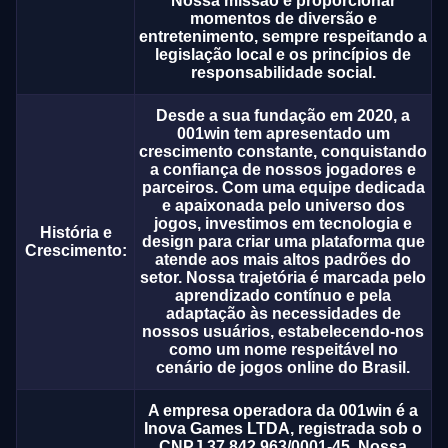
Nossa missão é proporcionar
momentos de diversão e
entretenimento, sempre respeitando a
legislação local e os princípios de
responsabilidade social.
Desde a sua fundação em 2020, a
001win tem apresentado um
crescimento constante, conquistando
a confiança de nossos jogadores e
parceiros. Com uma equipe dedicada
e apaixonada pelo universo dos
jogos, investimos em tecnologia e
História e
design para criar uma plataforma que
Crescimento:
atende aos mais altos padrões do
setor. Nossa trajetória é marcada pelo
aprendizado contínuo e pela
adaptação às necessidades de
nossos usuários, estabelecendo-nos
como um nome respeitável no
cenário de jogos online do Brasil.
A empresa operadora da 001win é a
Inova Games LTDA, registrada sob o
CNPJ 37.842.963/0001-45. Nossa