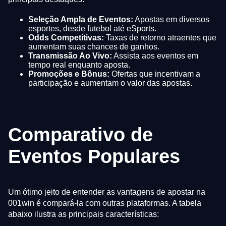
Seleção Ampla de Eventos:
Apostas em diversos
esportes, desde futebol até eSports.
Odds Competitivas:
Taxas de retorno atraentes que
aumentam suas chances de ganhos.
Transmissão Ao Vivo:
Assista aos eventos em
tempo real enquanto aposta.
Promoções e Bônus:
Ofertas que incentivam a
participação e aumentam o valor das apostas.
Comparativo de
Eventos Populares
Um ótimo jeito de entender as vantagens de apostar na
001win é compará-la com outras plataformas. A tabela
abaixo ilustra as principais características: