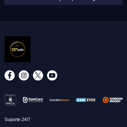
Suporte 24/7