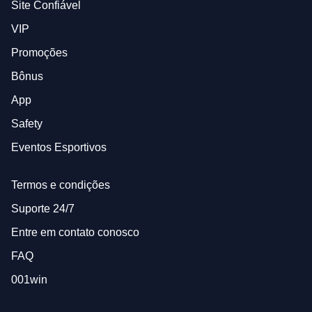
Site Confiável
VIP
Promoções
Bônus
App
Safety
Eventos Esportivos
Termos e condições
Suporte 24/7
Entre em contato conosco
FAQ
001win