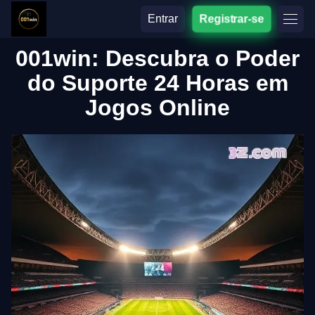
Entrar
Registrar-se
001win: Descubra o Poder
do Suporte 24 Horas em
Jogos Online