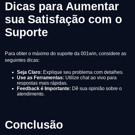
Dicas para Aumentar
sua Satisfação com o
Suporte
Para obter o máximo do suporte da 001win, considere as
seguintes dicas:
Seja Claro:
Explique seu problema com detalhes.
Use as Ferramentas:
Utilize chat ao vivo para
respostas mais rápidas.
Feedback é Importante:
Dê sua opinião sobre o
atendimento.
Conclusão