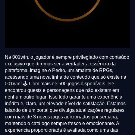
Na 001win, o jogador é sempre privilegiado com conteúdo
exclusivo que diremos ser a verdadeira essência da
plataforma. Imagine o Pedro, um amante de RPGs,
acessando uma nova linha de conteúdo que só existe na
001win! 🕹️ Com mais de 500 jogos disponíveis, ele
encontrou quests e personagens que não existem em
nenhum outro lugar! Isso tudo garante uma experiência
inédita e, claro, um elevado nível de satisfação. Estamos
falando de um portal que divulga atualizações regulares,
com mais de 3 novos jogos adicionados por semana,
mantendo o catálogo sempre fresco e emocionante. A
experiência proporcionada é avaliada como uma das