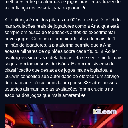
melhores entre plataformas de jogos brasileiras, trazendo
a confiança necessária para explorar! 🌟
A confiança é um dos pilares da 001win, e isso é refletido
nas avaliações reais de jogadores como a Ana, que está
sempre em busca de feedbacks antes de experimentar
novos jogos. Com uma comunidade ativa de mais de 1
milhão de jogadores, a plataforma permite que a Ana
acesse milhares de opiniões sobre cada título. 📊 Ao ler
avaliações sinceras e detalhadas, ela se sente muito mais
segura em tomar suas decisões. E com um sistema de
classificação que destaca os jogos mais elogiados, a
001win consolida sua autoridade ao oferecer um serviço
de qualidade. Resultados falam por si: 88% dos nossos
usuários afirmam que as avaliações foram cruciais na
escolha dos jogos que mais amaram! ❤️