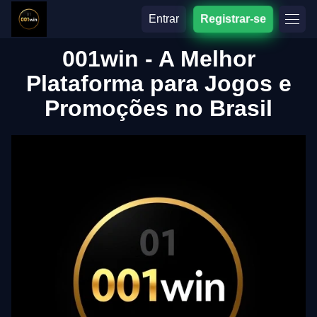
Entrar
Registrar-se
001win - A Melhor
Plataforma para Jogos e
Promoções no Brasil