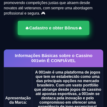
promovendo competições justas que atraem desde
novatos até veteranos, com sempre uma abordagem
profissional e segura. 🎮
🔥Cadastro e obter Bônus🔥
Informações Básicas sobre o Cassino
001win É CONFIÁVEL
A 001win é uma plataforma de jogos
que tem se estabelecido como uma
das principais opções no mercado
brasileiro. Com um vasto portfólio
que abrange desde jogos de cassino
até apostas esportivas, a 001win se
Apresentação
destaca pela inovação e pelo
da Marca:
compromisso em oferecer uma
experiência de jogo excepcional.